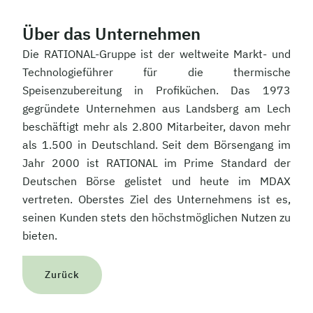
Über das Unternehmen
Die RATIONAL-Gruppe ist der weltweite Markt- und
Technologieführer für die thermische
Speisenzubereitung in Profiküchen. Das 1973
gegründete Unternehmen aus Landsberg am Lech
beschäftigt mehr als 2.800 Mitarbeiter, davon mehr
als 1.500 in Deutschland. Seit dem Börsengang im
Jahr 2000 ist RATIONAL im Prime Standard der
Deutschen Börse gelistet und heute im MDAX
vertreten. Oberstes Ziel des Unternehmens ist es,
seinen Kunden stets den höchstmöglichen Nutzen zu
bieten.
Zurück