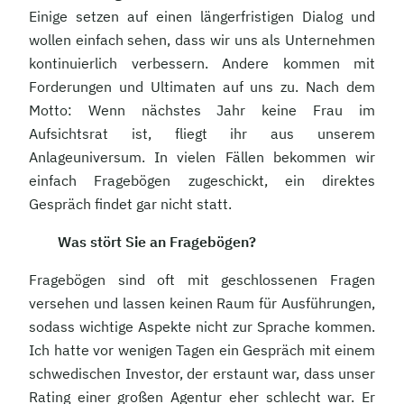
Einige setzen auf einen längerfristigen Dialog und
wollen einfach sehen, dass wir uns als Unternehmen
kontinuierlich verbessern. Andere kommen mit
Forderungen und Ultimaten auf uns zu. Nach dem
Motto: Wenn nächstes Jahr keine Frau im
Aufsichtsrat ist, fliegt ihr aus unserem
Anlageuniversum. In vielen Fällen bekommen wir
einfach Fragebögen zugeschickt, ein direktes
Gespräch findet gar nicht statt.
Was stört Sie an Fragebögen?
Fragebögen sind oft mit geschlossenen Fragen
versehen und lassen keinen Raum für Ausführungen,
sodass wichtige Aspekte nicht zur Sprache kommen.
Ich hatte vor wenigen Tagen ein Gespräch mit einem
schwedischen Investor, der erstaunt war, dass unser
Rating einer großen Agentur eher schlecht war. Er