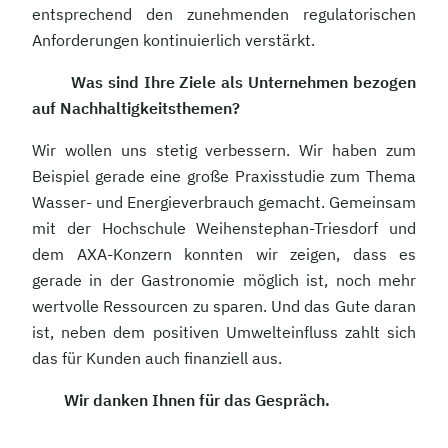
entsprechend den zunehmenden regulatorischen
Anforderungen kontinuierlich verstärkt.
Was sind Ihre Ziele als Unternehmen bezogen
auf Nachhaltigkeitsthemen?
Wir wollen uns stetig verbessern. Wir haben zum
Beispiel gerade eine große Praxisstudie zum Thema
Wasser- und Energieverbrauch gemacht. Gemeinsam
mit der Hochschule Weihenstephan-Triesdorf und
dem AXA-Konzern konnten wir zeigen, dass es
gerade in der Gastronomie möglich ist, noch mehr
wertvolle Ressourcen zu sparen. Und das Gute daran
ist, neben dem positiven Umwelteinfluss zahlt sich
das für Kunden auch finanziell aus.
Wir danken Ihnen für das Gespräch.