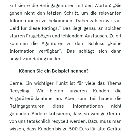
kritisierte die Ratingagenturen mit den Worten: „Sie
gehen nicht den letzten Schritt, um die relevanten
Informationen zu bekommen. Dabei zahlen wir viel
Geld für diese Ratings.“ Das liegt genau an solchen
starren Fragebögen und fehlendem Austausch. Zu oft
kommen die Agenturen zu dem Schluss „keine
Information verfügbar“. Das schlägt sich dann
negativ im Rating nieder.
Können Sie ein Beispiel nennen?
Gerne. Ein wichtiger Punkt ist für viele das Thema
Recycling. Wir bieten unseren Kunden die
Altgeräterücknahme an. Aber zum Teil haben die
Ratingagenturen diese Informationen nicht
gefunden. Andere kritisieren, dass so wenige Geräte
von uns tatsächlich recycelt werden. Dazu muss man
wissen, dass Kunden bis zu 500 Euro für alte Geräte