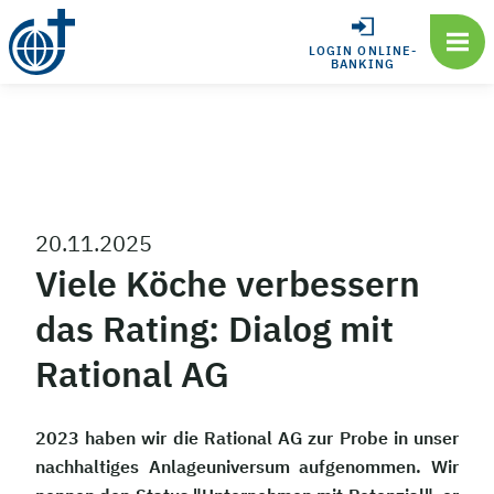
LOGIN ONLINE-
BANKING
20.11.2025
Viele Köche verbessern
das Rating: Dialog mit
Rational AG
2023 haben wir die Rational AG zur Probe in unser
nachhaltiges Anlageuniversum aufgenommen. Wir