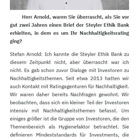
Herr Arnold, waren Sie überrascht, als Sie vor
gut zwei Jahren einen Brief der Steyler Ethik Bank
erhielten, in dem es um Ihr Nachhaltigkeitsrating
ging?
Stefan Arnold: Ich kannte die Steyler Ethik Bank zu
diesem Zeitpunkt nicht, aber überrascht war ich
nicht. Es gab schon zuvor Dialoge mit Investoren zu
Nachhaltigkeitsthemen. Seit etwa 2013 hatten wir
auch Kontakt mit Ratingagenturen für Nachhaltigkeit.
Wir waren daher bereits Nachfragen gewohnt. Wir
beobachten, dass sich ein kleiner Teil der Investoren
intensiv mit Nachhaltigkeitsthemen befasst. Um
einiges größer ist die Gruppe von Investoren, die den
Themenbereich als Hygienefaktor betrachtet. Sie
definieren Mindeststandards für Investments, die