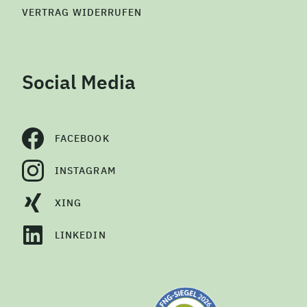
VERTRAG WIDERRUFEN
Social Media
FACEBOOK
INSTAGRAM
XING
LINKEDIN