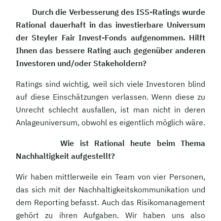
Durch die Verbesserung des ISS-Ratings wurde
Rational dauerhaft in das investierbare Universum
der Steyler Fair Invest-Fonds aufgenommen. Hilft
Ihnen das bessere Rating auch gegenüber anderen
Investoren und/oder Stakeholdern?
Ratings sind wichtig, weil sich viele Investoren blind
auf diese Einschätzungen verlassen. Wenn diese zu
Unrecht schlecht ausfallen, ist man nicht in deren
Anlageuniversum, obwohl es eigentlich möglich wäre.
Wie ist Rational heute beim Thema
Nachhaltigkeit aufgestellt?
Wir haben mittlerweile ein Team von vier Personen,
das sich mit der Nachhaltigkeitskommunikation und
dem Reporting befasst. Auch das Risikomanagement
gehört zu ihren Aufgaben. Wir haben uns also