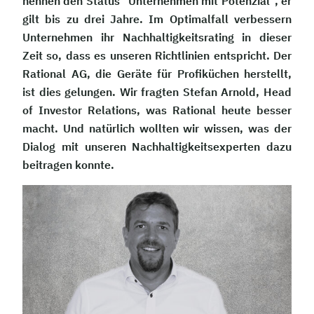
nennen den Status "Unternehmen mit Potenzial", er
gilt bis zu drei Jahre. Im Optimalfall verbessern
Unternehmen ihr Nachhaltigkeitsrating in dieser
Zeit so, dass es unseren Richtlinien entspricht. Der
Rational AG, die Geräte für Profiküchen herstellt,
ist dies gelungen. Wir fragten Stefan Arnold, Head
of Investor Relations, was Rational heute besser
macht. Und natürlich wollten wir wissen, was der
Dialog mit unseren Nachhaltigkeitsexperten dazu
beitragen konnte.