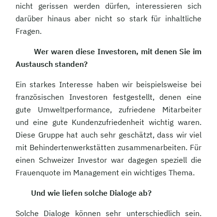
nicht gerissen werden dürfen, interessieren sich
darüber hinaus aber nicht so stark für inhaltliche
Fragen.
Wer waren diese Investoren, mit denen Sie im
Austausch standen?
Ein starkes Interesse haben wir beispielsweise bei
französischen Investoren festgestellt, denen eine
gute Umweltperformance, zufriedene Mitarbeiter
und eine gute Kundenzufriedenheit wichtig waren.
Diese Gruppe hat auch sehr geschätzt, dass wir viel
mit Behindertenwerkstätten zusammenarbeiten. Für
einen Schweizer Investor war dagegen speziell die
Frauenquote im Management ein wichtiges Thema.
Und wie liefen solche Dialoge ab?
Solche Dialoge können sehr unterschiedlich sein.