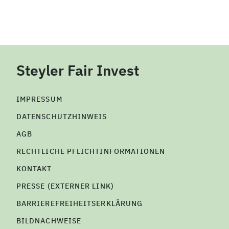
Steyler Fair Invest
IMPRESSUM
DATENSCHUTZHINWEIS
AGB
RECHTLICHE PFLICHTINFORMATIONEN
KONTAKT
PRESSE (EXTERNER LINK)
BARRIEREFREIHEITSERKLÄRUNG
BILDNACHWEISE