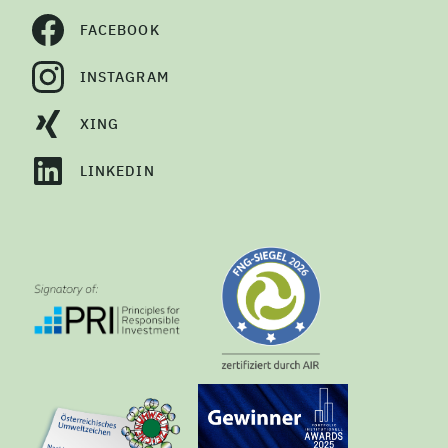
FACEBOOK
INSTAGRAM
XING
LINKEDIN