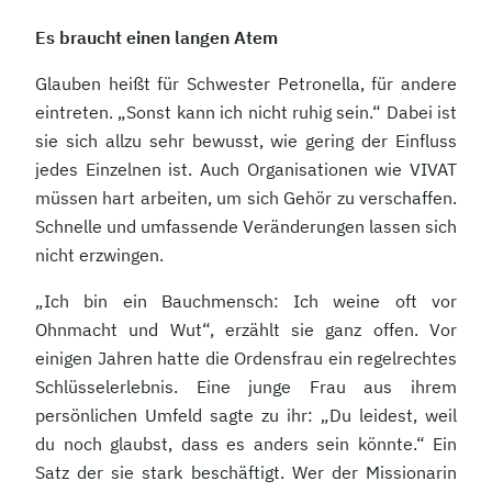
Es braucht einen langen Atem
Glauben heißt für Schwester Petronella, für andere
eintreten. „Sonst kann ich nicht ruhig sein.“ Dabei ist
sie sich allzu sehr bewusst, wie gering der Einfluss
jedes Einzelnen ist. Auch Organisationen wie VIVAT
müssen hart arbeiten, um sich Gehör zu verschaffen.
Schnelle und umfassende Veränderungen lassen sich
nicht erzwingen.
„Ich bin ein Bauchmensch: Ich weine oft vor
Ohnmacht und Wut“, erzählt sie ganz offen. Vor
einigen Jahren hatte die Ordensfrau ein regelrechtes
Schlüsselerlebnis. Eine junge Frau aus ihrem
persönlichen Umfeld sagte zu ihr: „Du leidest, weil
du noch glaubst, dass es anders sein könnte.“ Ein
Satz der sie stark beschäftigt. Wer der Missionarin