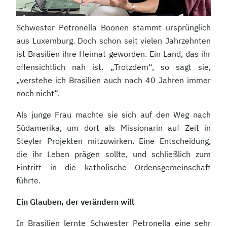
Schwester Petronella Boonen stammt ursprünglich
aus Luxemburg. Doch schon seit vielen Jahrzehnten
ist Brasilien ihre Heimat geworden. Ein Land, das ihr
offensichtlich nah ist. „Trotzdem“, so sagt sie,
„verstehe ich Brasilien auch nach 40 Jahren immer
noch nicht“.
Als junge Frau machte sie sich auf den Weg nach
Südamerika, um dort als Missionarin auf Zeit in
Steyler Projekten mitzuwirken. Eine Entscheidung,
die ihr Leben prägen sollte, und schließlich zum
Eintritt in die katholische Ordensgemeinschaft
führte.
Ein Glauben, der verändern will
In Brasilien lernte Schwester Petronella eine sehr