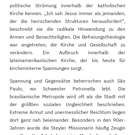
politische Strömung innerhalb der katholischen
Kirche kennen. „Ich sah Jesus immer als jemanden,
der die herrschenden Strukturen herausfordert“,
beschreibt sie die radikale Hinwendung zu den
Armen und Benachteiligten. Die Befreiungstheologie
war angetreten, die Kirche und Gesellschaft zu
verändern. Ein Aufbruch innerhalb der
lateinamerikanischen Kirche, der bis heute für
kircheninterne Spannungen sorgt.
Spannung und Gegensätze beherrschen auch São
Paulo, wo Schwester Petronella lebt. Die
brasilianische Metropole wird oft als die Stadt mit
der größten sozialen Ungleichheit beschrieben.
Extreme Armut und unermesslicher Reichtum liegen
dort ganz nah beieinander. Besonders in den 90er-
Jahren wurde die Steyler Missionarin häufig Zeugin