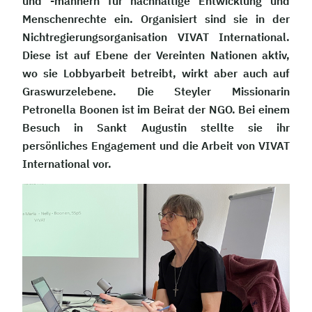
und -männern für nachhaltige Entwicklung und
Menschenrechte ein. Organisiert sind sie in der
Nichtregierungsorganisation VIVAT International.
Diese ist auf Ebene der Vereinten Nationen aktiv,
wo sie Lobbyarbeit betreibt, wirkt aber auch auf
Graswurzelebene. Die Steyler Missionarin
Petronella Boonen ist im Beirat der NGO. Bei einem
Besuch in Sankt Augustin stellte sie ihr
persönliches Engagement und die Arbeit von VIVAT
International vor.