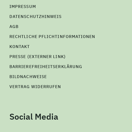
IMPRESSUM
DATENSCHUTZHINWEIS
AGB
RECHTLICHE PFLICHTINFORMATIONEN
KONTAKT
PRESSE (EXTERNER LINK)
BARRIEREFREIHEITSERKLÄRUNG
BILDNACHWEISE
VERTRAG WIDERRUFEN
Social Media