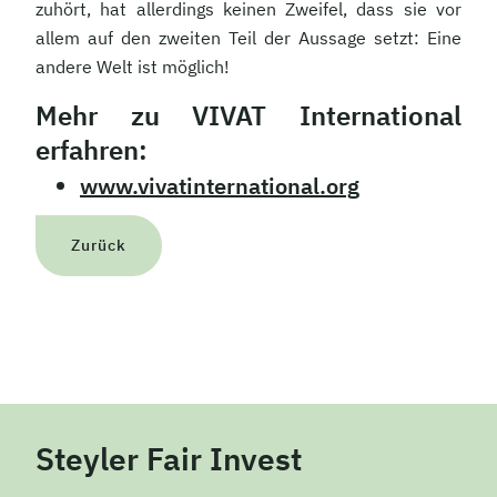
zuhört, hat allerdings keinen Zweifel, dass sie vor
allem auf den zweiten Teil der Aussage setzt: Eine
andere Welt ist möglich!
Mehr zu VIVAT International
erfahren:
www.vivatinternational.org
Zurück
Steyler Fair Invest