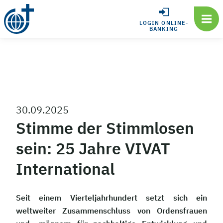
LOGIN ONLINE-
BANKING
30.09.2025
Stimme der Stimmlosen
sein: 25 Jahre VIVAT
International
Seit einem Vierteljahrhundert setzt sich ein
weltweiter Zusammenschluss von Ordensfrauen