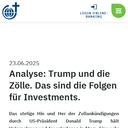
LOGIN ONLINE-
BANKING
23.06.2025
Analyse: Trump und die
Zölle. Das sind die Folgen
für Investments.
Das stetige Hin und Her der Zollankündigungen
durch US-Präsident Donald Trump hält