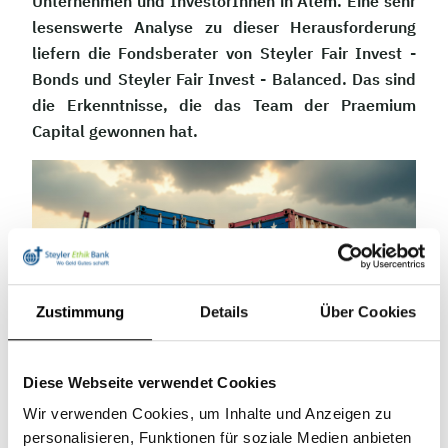
Unternehmen und InvestorInnen in Atem. Eine sehr
lesenswerte Analyse zu dieser Herausforderung
liefern die Fondsberater von Steyler Fair Invest -
Bonds und Steyler Fair Invest - Balanced. Das sind
die Erkenntnisse, die das Team der Praemium
Capital gewonnen hat.
Zustimmung
Details
Über Cookies
Diese Webseite verwendet Cookies
Hier öffnet sich der Beitrag (Pdf)
Wir verwenden Cookies, um Inhalte und Anzeigen zu
personalisieren, Funktionen für soziale Medien anbieten