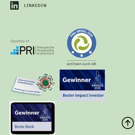
LINKEDIN