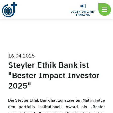
LOGIN ONLINE-
BANKING
16.04.2025
Steyler Ethik Bank ist
"Bester Impact Investor
2025"
Die Steyler Ethik Bank hat zum zweiten Mal in Folge
den portfolio institutionell Award als „Bester