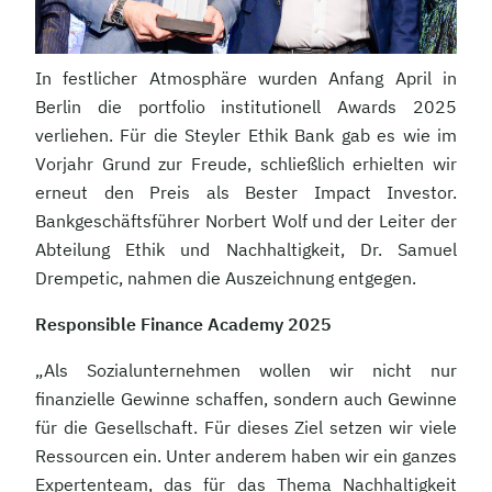
In festlicher Atmosphäre wurden Anfang April in
Berlin die portfolio institutionell Awards 2025
verliehen. Für die Steyler Ethik Bank gab es wie im
Vorjahr Grund zur Freude, schließlich erhielten wir
erneut den Preis als Bester Impact Investor.
Bankgeschäftsführer Norbert Wolf und der Leiter der
Abteilung Ethik und Nachhaltigkeit, Dr. Samuel
Drempetic, nahmen die Auszeichnung entgegen.
Responsible Finance Academy 2025
„Als Sozialunternehmen wollen wir nicht nur
finanzielle Gewinne schaffen, sondern auch Gewinne
für die Gesellschaft. Für dieses Ziel setzen wir viele
Ressourcen ein. Unter anderem haben wir ein ganzes
Expertenteam, das für das Thema Nachhaltigkeit