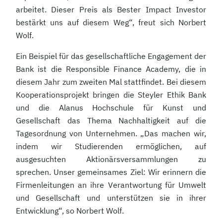
arbeitet. Dieser Preis als Bester Impact Investor
bestärkt uns auf diesem Weg“, freut sich Norbert
Wolf.
Ein Beispiel für das gesellschaftliche Engagement der
Bank ist die Responsible Finance Academy, die in
diesem Jahr zum zweiten Mal stattfindet. Bei diesem
Kooperationsprojekt bringen die Steyler Ethik Bank
und die Alanus Hochschule für Kunst und
Gesellschaft das Thema Nachhaltigkeit auf die
Tagesordnung von Unternehmen. „Das machen wir,
indem wir Studierenden ermöglichen, auf
ausgesuchten Aktionärsversammlungen zu
sprechen. Unser gemeinsames Ziel: Wir erinnern die
Firmenleitungen an ihre Verantwortung für Umwelt
und Gesellschaft und unterstützen sie in ihrer
Entwicklung“, so Norbert Wolf.