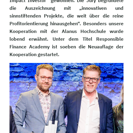
Impact Investor“ gewonnen. Die Jury begründete
die Auszeichnung mit „innovativen und
sinnstiftenden Projekte, die weit über die reine
Profitorientierung hinausgehen“. Besonders unsere
Kooperation mit der Alanus Hochschule wurde
lobend erwähnt. Unter dem Titel Responsible
Finance Academy ist soeben die Neuauflage der
Kooperation gestartet.