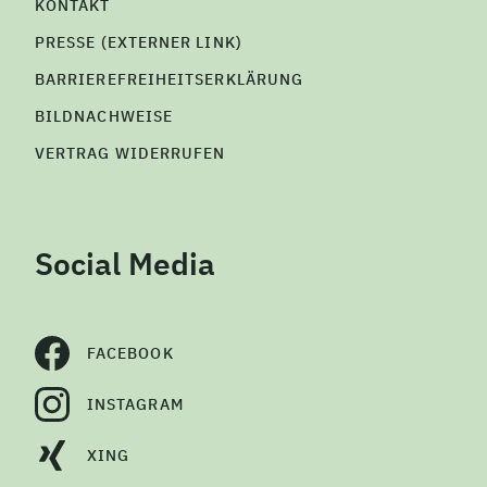
KONTAKT
PRESSE (EXTERNER LINK)
BARRIEREFREIHEITSERKLÄRUNG
BILDNACHWEISE
VERTRAG WIDERRUFEN
Social Media
FACEBOOK
INSTAGRAM
XING