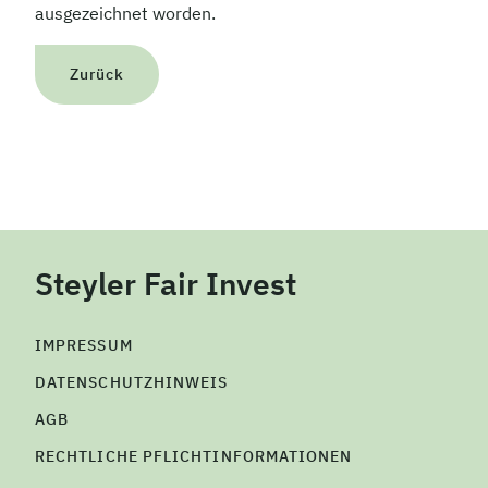
ausgezeichnet worden.
Zurück
Steyler Fair Invest
IMPRESSUM
DATENSCHUTZHINWEIS
AGB
RECHTLICHE PFLICHTINFORMATIONEN