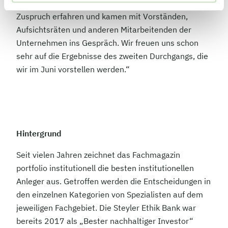
auf den Hauptversammlungen sehr viel Lob und
Zuspruch erfahren und kamen mit Vorständen,
Aufsichtsräten und anderen Mitarbeitenden der
Unternehmen ins Gespräch. Wir freuen uns schon
sehr auf die Ergebnisse des zweiten Durchgangs, die
wir im Juni vorstellen werden.“
Hintergrund
Seit vielen Jahren zeichnet das Fachmagazin
portfolio institutionell die besten institutionellen
Anleger aus. Getroffen werden die Entscheidungen in
den einzelnen Kategorien von Spezialisten auf dem
jeweiligen Fachgebiet. Die Steyler Ethik Bank war
bereits 2017 als „Bester nachhaltiger Investor“