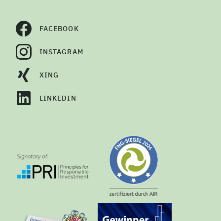
FACEBOOK
INSTAGRAM
XING
LINKEDIN