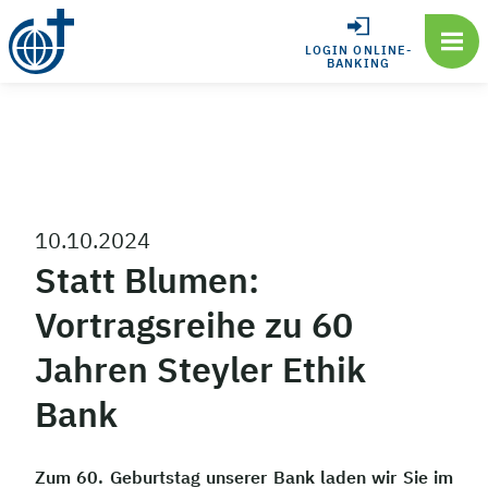
LOGIN ONLINE-
BANKING
10.10.2024
Statt Blumen:
Vortragsreihe zu 60
Jahren Steyler Ethik
Bank
Zum 60. Geburtstag unserer Bank laden wir Sie im